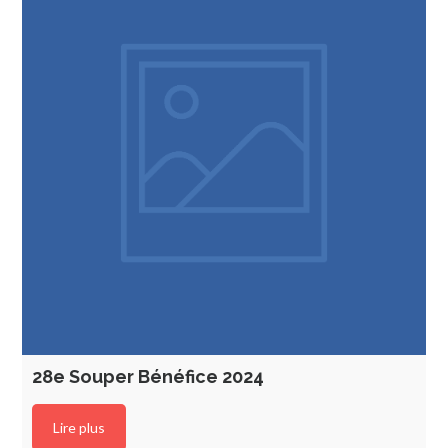
28e Souper Bénéfice 2024
Lire plus