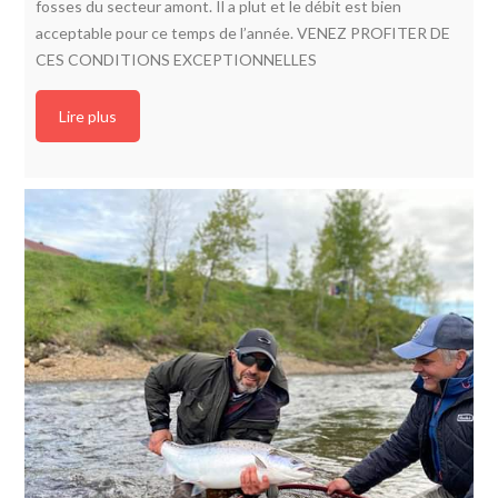
fosses du secteur amont. Il a plut et le débit est bien
acceptable pour ce temps de l’année. VENEZ PROFITER DE
CES CONDITIONS EXCEPTIONNELLES
Lire plus