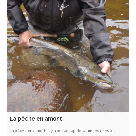
La pêche en amont
La pêche en amont. Il y a beaucoup de saumons dans les