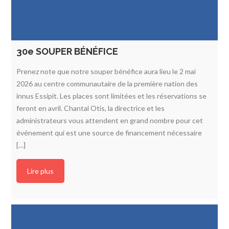
30e SOUPER BÉNÉFICE
Prenez note que notre souper bénéfice aura lieu le 2 mai
2026 au centre communautaire de la première nation des
innus Essipit. Les places sont limitées et les réservations se
feront en avril. Chantal Otis, la directrice et les
administrateurs vous attendent en grand nombre pour cet
événement qui est une source de financement nécessaire
[…]
Lire plus