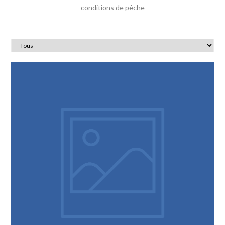
conditions de pêche