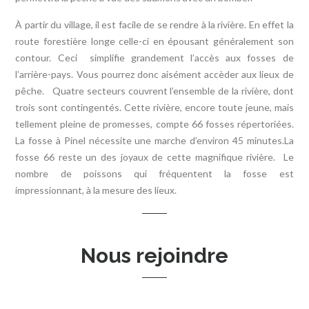
À partir du village, il est facile de se rendre à la rivière. En effet la
route forestière longe celle-ci en épousant généralement son
contour. Ceci simplifie grandement l’accès aux fosses de
l’arrière-pays. Vous pourrez donc aisément accèder aux lieux de
pêche. Quatre secteurs couvrent l’ensemble de la rivière, dont
trois sont contingentés. Cette rivière, encore toute jeune, mais
tellement pleine de promesses, compte 66 fosses répertoriées.
La fosse à Pinel nécessite une marche d’environ 45 minutes.La
fosse 66 reste un des joyaux de cette magnifique rivière. Le
nombre de poissons qui fréquentent la fosse est
impressionnant, à la mesure des lieux.
Nous rejoindre