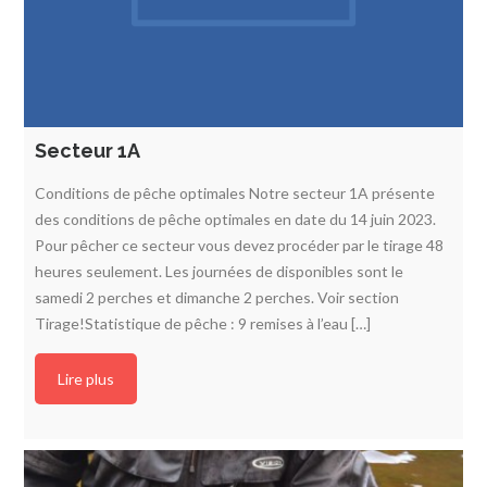
Secteur 1A
Conditions de pêche optimales Notre secteur 1A présente
des conditions de pêche optimales en date du 14 juin 2023.
Pour pêcher ce secteur vous devez procéder par le tirage 48
heures seulement. Les journées de disponibles sont le
samedi 2 perches et dimanche 2 perches. Voir section
Tirage!Statistique de pêche : 9 remises à l’eau […]
Lire plus