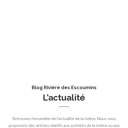
Blog Rivière des Escoumins
L’actualité
Retrouvez l’ensemble de l’actualité de la rivière. Nous vous
proposons des articles relatifs aux activités de la rivière ou aux