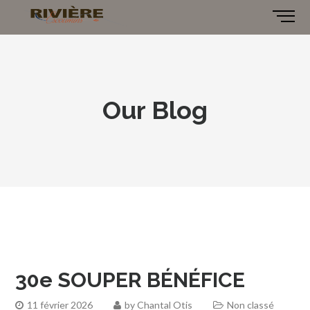
Our Blog
30e SOUPER BÉNÉFICE
11 février 2026
by
Chantal Otis
Non classé