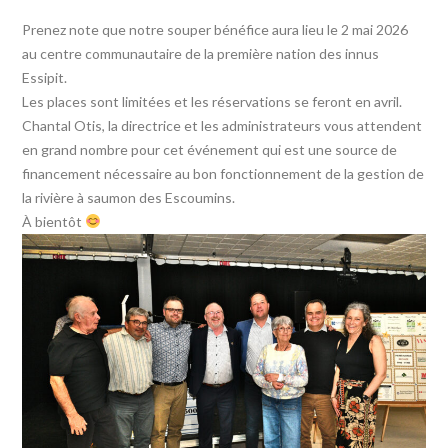
Prenez note que notre souper bénéfice aura lieu le 2 mai 2026
au centre communautaire de la première nation des innus
Essipit.
Les places sont limitées et les réservations se feront en avril.
Chantal Otis, la directrice et les administrateurs vous attendent
en grand nombre pour cet événement qui est une source de
financement nécessaire au bon fonctionnement de la gestion de
la rivière à saumon des Escoumins.
À bientôt