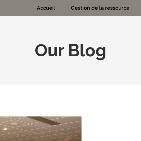
Accueil
Gestion de la ressource
Our Blog