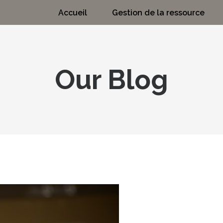
Accueil
Gestion de la ressource
Our Blog