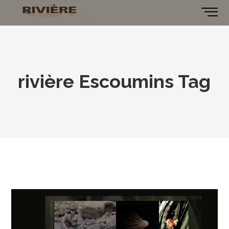
rivière Escoumins Tag