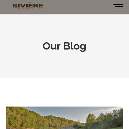
Our Blog