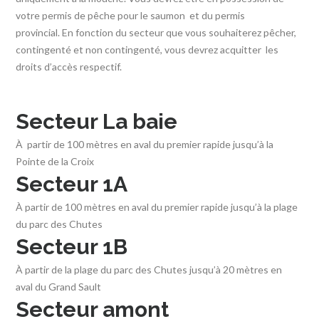
votre permis de pêche pour le saumon et du permis
provincial. En fonction du secteur que vous souhaiterez pêcher,
contingenté et non contingenté, vous devrez acquitter les
droits d’accès respectif.
Secteur La baie
À partir de 100 mètres en aval du premier rapide jusqu’à la
Pointe de la Croix
Secteur 1A
À partir de 100 mètres en aval du premier rapide jusqu’à la plage
du parc des Chutes
Secteur 1B
À partir de la plage du parc des Chutes jusqu’à 20 mètres en
aval du Grand Sault
Secteur amont