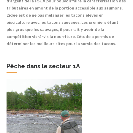
d’argent de la FSCA pour pouvoir faire la caractérisation des
tributaires en amont de la portion accessible aux saumons.
L’idée est de ne pas mélanger les tacons élevés en
pisciculture avec les tacons sauvages. Les premiers étant
plus gros que les sauvages, il pourrait y avoir de la
compétition vis-à-vis la nourriture. L’étude a permis de
déterminer les meilleurs sites pour la survie des tacons.
Pêche dans le secteur 1A