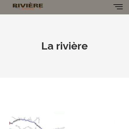
La rivière