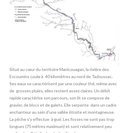
Situé au cœur du territoire Manicouagan, la rivière des
Escoumins coule à 40 kilomètres au nord de Tadoussac.
Ses eaux se caractérisent par une couleur thé, même avec
de grosses pluies, elles restent assez claires. Un débit
rapide caractérise son parcours, son lit se compose de
gravier, de blocs et de galets. Elle serpente dans un cadre
enchanteur au sein d’une vallée étroite et montagneuse.
La pêche s’y effectue à gué. Les fosses ne sont pas trop
longues (75 mètres maximum) et sont relativement peu