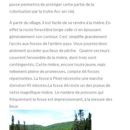
passe permettra de protéger cette partie de la
colonisation par la truite Arc-en-ciel.
À partir du village, il est facile de se rendre à la rivière. En
effet la route forestière longe celle-ci en épousant
généralement son contour. Ceci simplifie grandement
l’accès aux fosses de l’arrière-pays. Vous pourrez donc
aisément accèder aux lieux de pêche. Quatre secteurs
couvrent l’ensemble de la rivière, dont trois sont
contingentés. Cette rivière, encore toute jeune, mais
tellement pleine de promesses, compte 66 fosses
répertoriées. La fosse à Pinel nécessite une marche
d’environ 45 minutes.La fosse 66 reste un des joyaux de
cette magnifique rivière. Le nombre de poissons qui
fréquentent la fosse est impressionnant, à la mesure des
lieux.