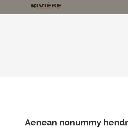
Aenean nonummy hendre