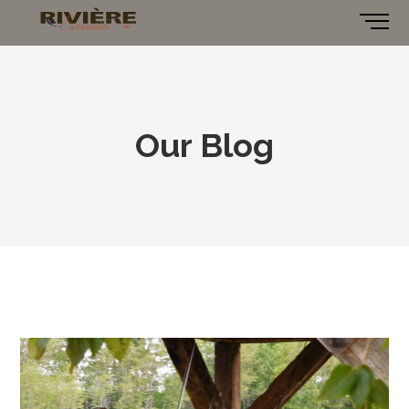
Our Blog