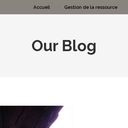
Accueil
Gestion de la ressource
Our Blog