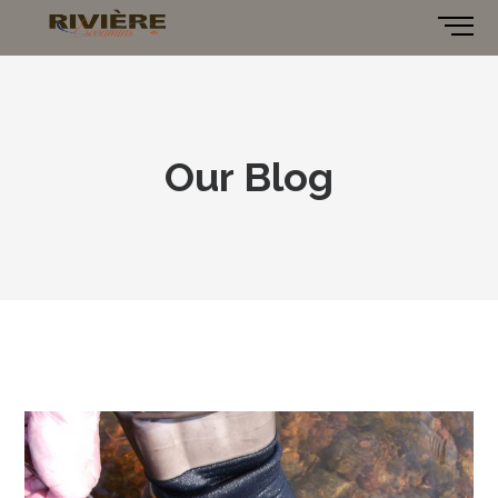
Our Blog