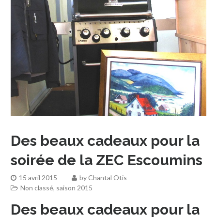
Des beaux cadeaux pour la
soirée de la ZEC Escoumins
15 avril 2015
by
Chantal Otis
Non classé
,
saison 2015
Des beaux cadeaux pour la