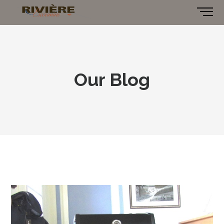
Our Blog