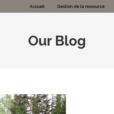
Accueil
Gestion de la ressource
Our Blog