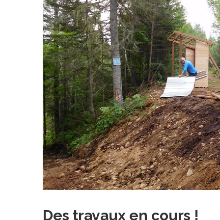
Des travaux en cours !