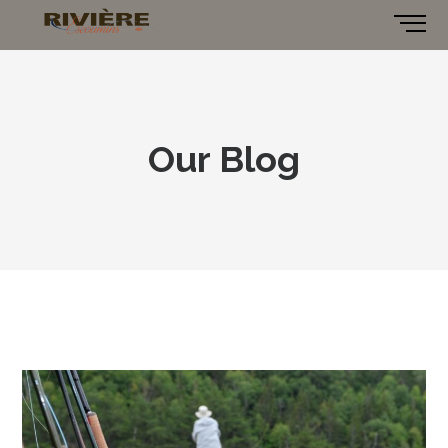
Our Blog