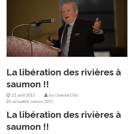
La libération des rivières à
saumon !!
21 avril 2015
by
Chantal Otis
actualité
,
saison 2015
La libération des rivières à
saumon !!