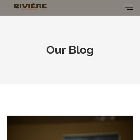
Our Blog