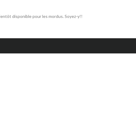
bientôt disponible pour les mordus. Soyez-y!!