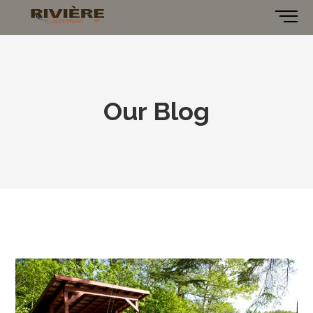
Our Blog