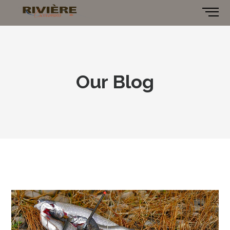
Our Blog