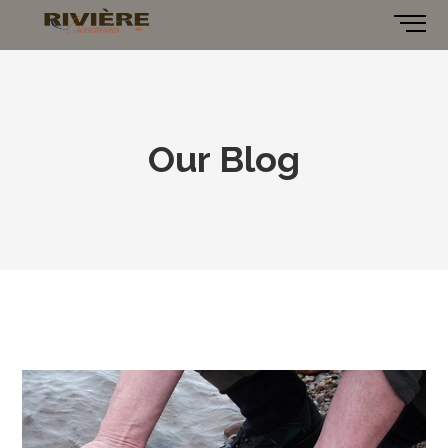
Our Blog