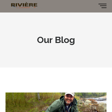
Our Blog