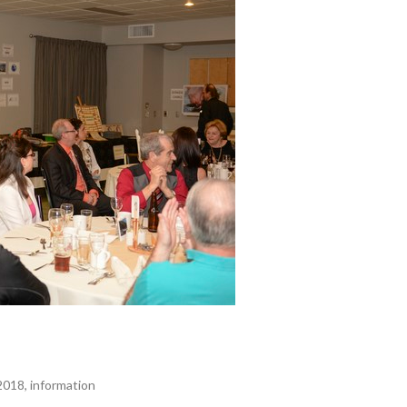
 2018
,
information