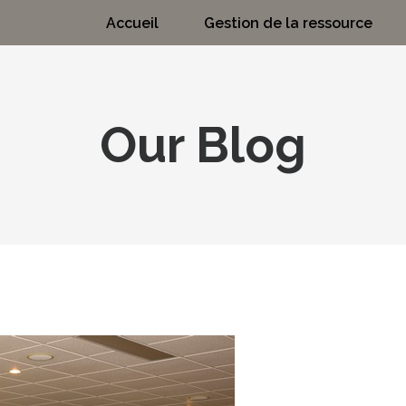
Accueil
Gestion de la ressource
Our Blog