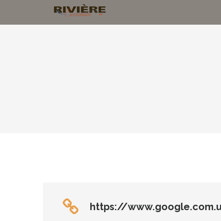
https://www.google.com.