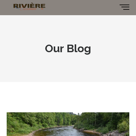
Our Blog