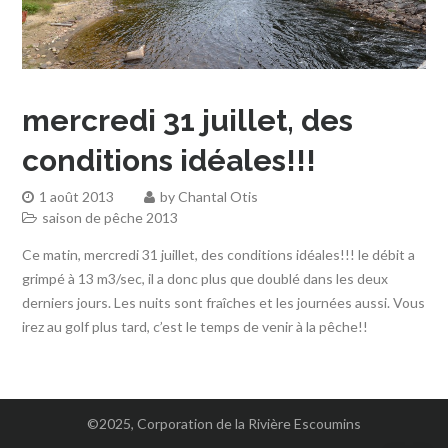
mercredi 31 juillet, des
conditions idéales!!!
1 août 2013
by
Chantal Otis
saison de pêche 2013
Ce matin, mercredi 31 juillet, des conditions idéales!!! le débit a
grimpé à 13 m3/sec, il a donc plus que doublé dans les deux
derniers jours. Les nuits sont fraîches et les journées aussi. Vous
irez au golf plus tard, c’est le temps de venir à la pêche!!
©2025, Corporation de la Rivière Escoumins