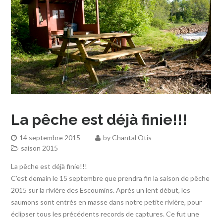
La pêche est déjà finie!!!
14 septembre 2015
by
Chantal Otis
saison 2015
La pêche est déjà finie!!!
C’est demain le 15 septembre que prendra fin la saison de pêche
2015 sur la rivière des Escoumins. Après un lent début, les
saumons sont entrés en masse dans notre petite rivière, pour
éclipser tous les précédents records de captures. Ce fut une