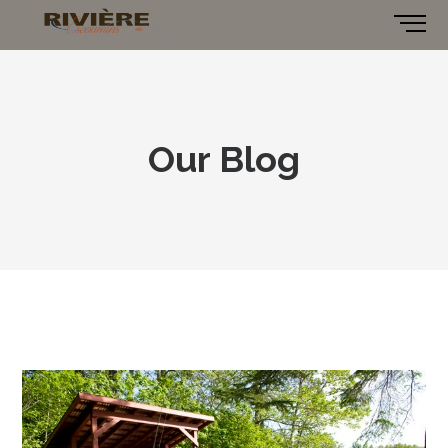
Our Blog