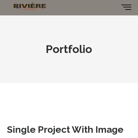
Portfolio
Single Project With Image