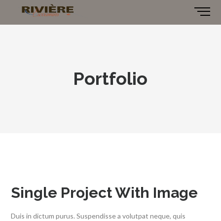
Portfolio
Single Project With Image
Duis in dictum purus. Suspendisse a volutpat neque, quis