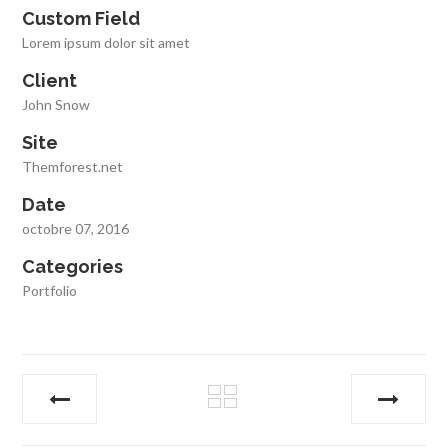
Custom Field
Lorem ipsum dolor sit amet
Client
John Snow
Site
Themforest.net
Date
octobre 07, 2016
Categories
Portfolio