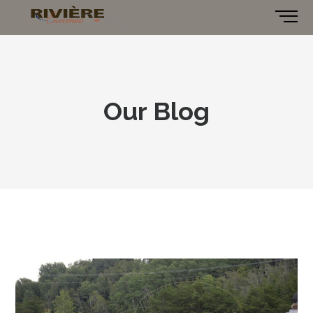
Our Blog