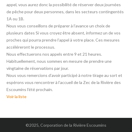
appel, vous aurez donc la possibilité de réserver deux journées
de pêche pour deux personnes, dans les secteurs contingentés
1A ou 1B.
Nous vous conseillons de préparer à l’avance un choix de
plusieurs dates Si vous croyez être absent, informez un de vos
proches qui pourra prendre l’appel à votre place. Ces mesures
accéléreront le processus.
Nous effectuerons nos appels entre 9 et 21 heures.
Habituellement, nous sommes en mesure de prendre une
vingtaine de réservations par jour.
Nous vous remercions d’avoir participé à notre tirage au sort et
espérons vous rencontrer à l’accueil de la Zec de la Rivière des
Escoumins l’été prochain.
Voir la liste
©2025, Corporation de la Rivière Escoumins