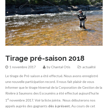
Tirage pré-saison 2018
1 novembre 2017
by
Chantal Otis
actualité
Le tirage de Pré-saison a été effectué. Nous avons enregistré
une nouvelle participation record. Il nous fait plaisir de vous
informer que le tirage hivernal de la Corporation de Gestion de la
Rivière à Saumons des Escoumins a été effectué aujourd’hui le
e
1
novembre 2017. Voir la liste jointe. Nous débuterons nos
appels auprès des gagnants
dès à présent.
Au cours de cet