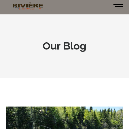
Our Blog