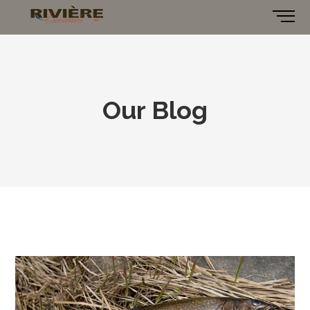
Our Blog