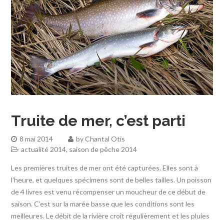
Truite de mer, c’est parti
8 mai 2014
by
Chantal Otis
actualité 2014
,
saison de pêche 2014
Les premières truites de mer ont été capturées. Elles sont à
l’heure, et quelques spécimens sont de belles tailles. Un poisson
de 4 livres est venu récompenser un moucheur de ce début de
saison. C’est sur la marée basse que les conditions sont les
meilleures. Le débit de la rivière croît régulièrement et les pluies