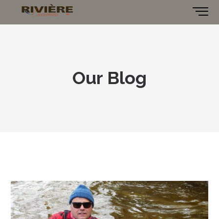
Our Blog