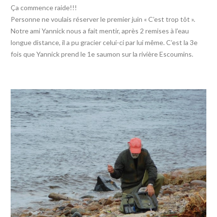
Ça commence raide!!!
Personne ne voulais réserver le premier juin « C’est trop tôt ».
Notre ami Yannick nous a fait mentir, après 2 remises à l’eau
longue distance, il a pu gracier celui-ci par lui même. C’est la 3e
fois que Yannick prend le 1e saumon sur la rivière Escoumins.