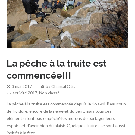
La pêche à la truite est
commencée!!!
3 mai 2017
by
Chantal Otis
activité 2017
,
Non classé
La pêche à la truite est commencée depuis le 16 avril. Beaucoup
de froidure, encore de la neige et du vent, mais tous ces
éléments n’ont pas empêché les mordus de partager leurs
espoirs et d’avoir bien du plaisir. Quelques truites se sont aussi
invités à la fête.