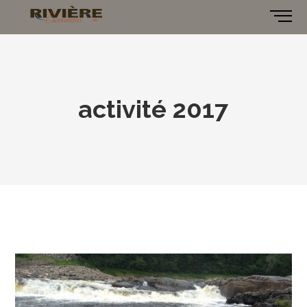
activité 2017