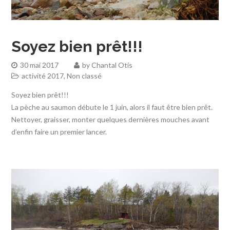
Soyez bien prêt!!!
30 mai 2017
by
Chantal Otis
activité 2017
,
Non classé
Soyez bien prêt!!!
La pèche au saumon débute le 1 juin, alors il faut être bien prêt.
Nettoyer, graisser, monter quelques dernières mouches avant
d’enfin faire un premier lancer.