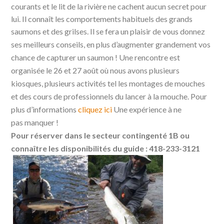
courants et le lit de la rivière ne cachent aucun secret pour
lui. Il connaît les comportements habituels des grands
saumons et des grilses. Il se fera un plaisir de vous donnez
ses meilleurs conseils,
en plus d’augmenter grandement vos
chance de capturer un saumon ! Une rencontre est
organisée le 26 et 27 août où nous avons plusieurs
kiosques, plusieurs activités tel les montages de mouches
et des cours de professionnels du lancer à la mouche. Pour
plus d’informations
cliquez ici
Une expérience à ne
pas manquer !
Pour réserver dans le secteur contingenté 1B ou
connaître les disponibilités du guide : 418-233-3121