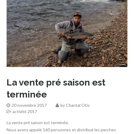
La vente pré saison est
terminée
20 novembre 2017
by
Chantal Otis
activité 2017
La vente pré saison est terminée.
Nous avons appelé 160 personnes et distribué les perches