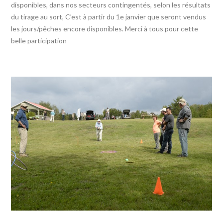
disponibles, dans nos secteurs contingentés, selon les résultats
du tirage au sort, C’est à partir du 1e janvier que seront vendus
les jours/pêches encore disponibles. Merci à tous pour cette
belle participation