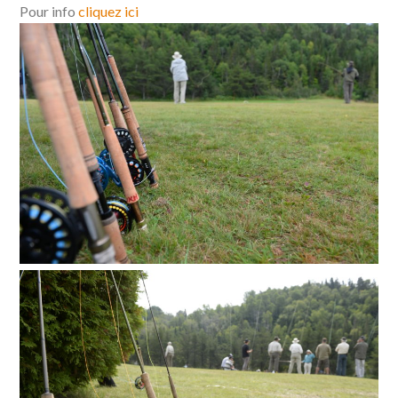
Pour info
cliquez ici