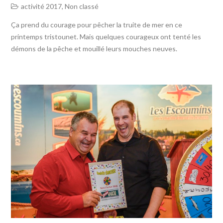
activité 2017
,
Non classé
Ça prend du courage pour pêcher la truite de mer en ce
printemps tristounet. Mais quelques courageux ont tenté les
démons de la pêche et mouillé leurs mouches neuves.