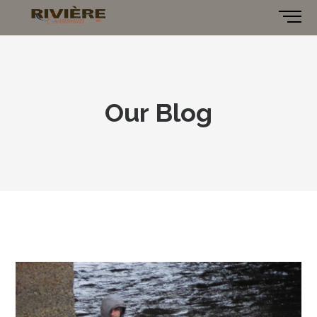
Our Blog