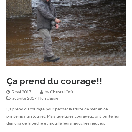
Ça prend du courage!!
5 mai 2017
by
Chantal Otis
activité 2017
,
Non classé
Ça prend du courage pour pêcher la truite de mer en ce
printemps tristounet. Mais quelques courageux ont tenté les
démons de la pêche et mouillé leurs mouches neuves.