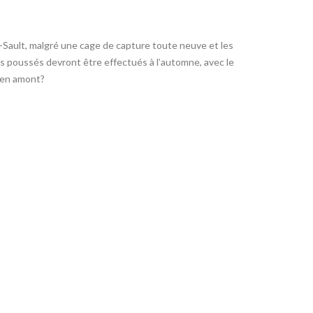
Sault, malgré une cage de capture toute neuve et les
 poussés devront être effectués à l’automne, avec le
n en amont?