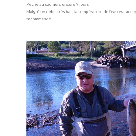
Pêche au saumon: encore 9 jours
Malgré un débit très bas, la température de l’eau est acce
recommandé.