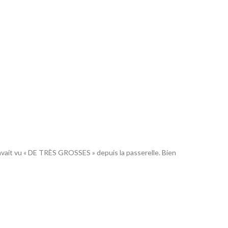
en avait vu « DE TRÈS GROSSES » depuis la passerelle. Bien