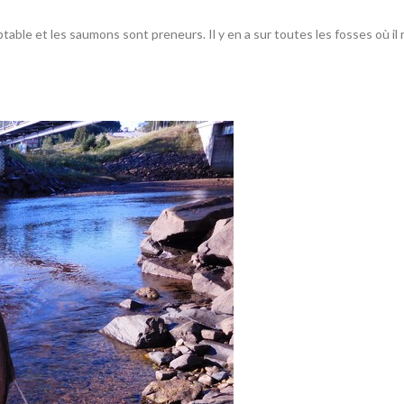
ptable et les saumons sont preneurs. Il y en a sur toutes les fosses où il