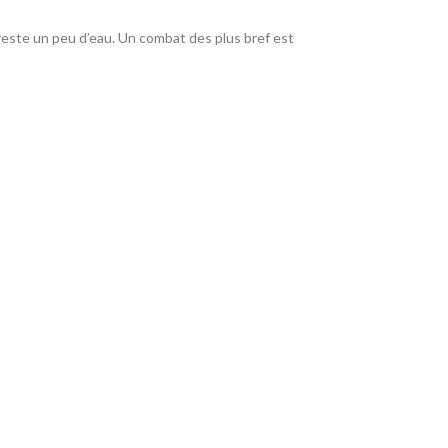
 reste un peu d’eau. Un combat des plus bref est