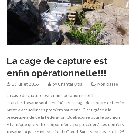
La cage de capture est
enfin opérationnelle!!!
13 juillet 2016
by
Chantal Otis
Non classé
La cage de capture est enfin opérationnelle!!!
Tous les travaux sont terminés et la cage de capture est enfin
prête à accueillir ses premiers saumons. C’est grâce à la
précieuse aide de la Fédération Québécoise pour le Saumon
Atlantique que votre corporation a pu procéder à ces derniers
travaux. La passe migratoire du Grand-Sault sera ouverte le 25