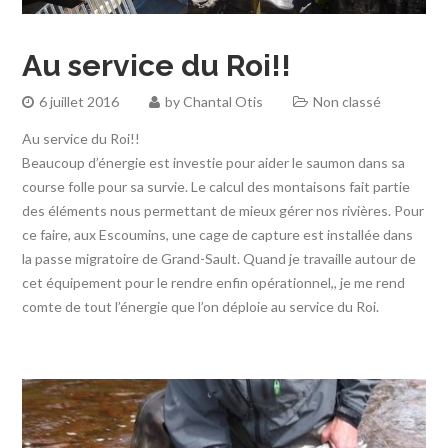
Au service du Roi!!
6 juillet 2016
by
Chantal Otis
Non classé
Au service du Roi!!
Beaucoup d’énergie est investie pour aider le saumon dans sa
course folle pour sa survie. Le calcul des montaisons fait partie
des éléments nous permettant de mieux gérer nos rivières. Pour
ce faire, aux Escoumins, une cage de capture est installée dans
la passe migratoire de Grand-Sault. Quand je travaille autour de
cet équipement pour le rendre enfin opérationnel,, je me rend
comte de tout l’énergie que l’on déploie au service du Roi.