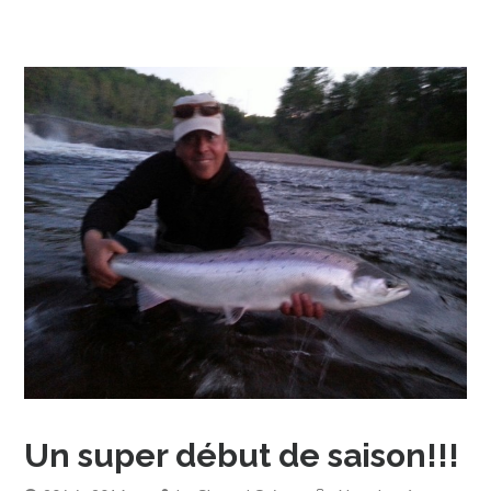
Un super début de saison!!!