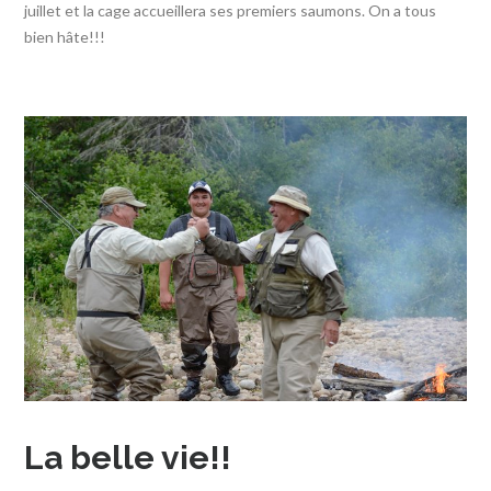
juillet et la cage accueillera ses premiers saumons. On a tous
bien hâte!!!
La belle vie!!