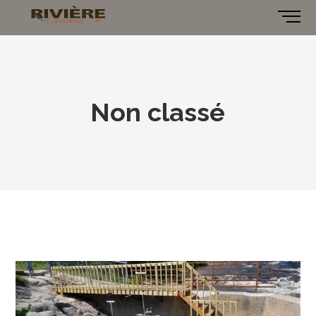
Non classé