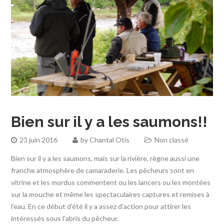
Bien sur il y a les saumons!!
23 juin 2016
by
Chantal Otis
Non classé
Bien sur il y a les saumons, mais sur la rivière, règne aussi une
franche atmosphère de camaraderie. Les pêcheurs sont en
vitrine et les mordus commentent ou les lancers ou les montées
sur la mouche et même les spectaculaires captures et remises à
l’eau. En ce début d’été il y a assez d’action pour attirer les
intéressés sous l’abris du pêcheur.