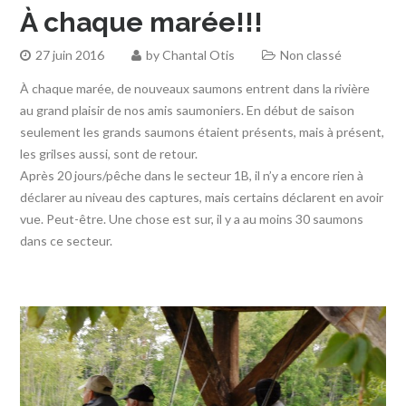
À chaque marée!!!
27 juin 2016
by
Chantal Otis
Non classé
À chaque marée, de nouveaux saumons entrent dans la rivière
au grand plaisir de nos amis saumoniers. En début de saison
seulement les grands saumons étaient présents, mais à présent,
les grilses aussi, sont de retour.
Après 20 jours/pêche dans le secteur 1B, il n’y a encore rien à
déclarer au niveau des captures, mais certains déclarent en avoir
vue. Peut-être. Une chose est sur, il y a au moins 30 saumons
dans ce secteur.