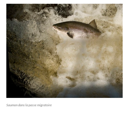
Saumon dans la passe migratoire