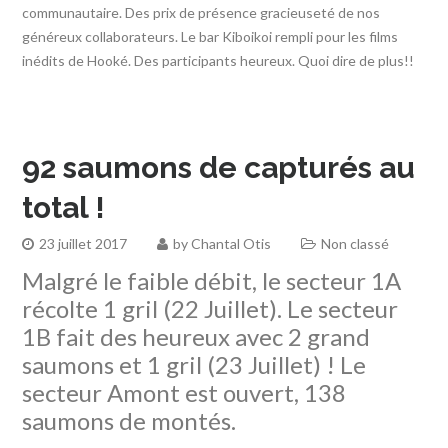
communautaire. Des prix de présence gracieuseté de nos
généreux collaborateurs. Le bar Kiboikoi rempli pour les films
inédits de Hooké. Des participants heureux. Quoi dire de plus!!
92 saumons de capturés au
total !
23 juillet 2017
by
Chantal Otis
Non classé
Malgré le faible débit, le secteur 1A
récolte 1 gril (22 Juillet). Le secteur
1B fait des heureux avec 2 grand
saumons et 1 gril (23 Juillet) ! Le
secteur Amont est ouvert, 138
saumons de montés.