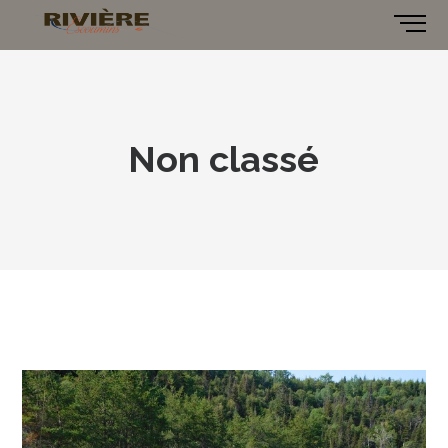
Non classé