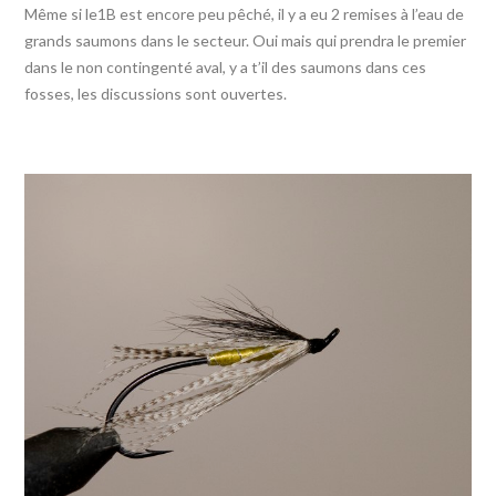
Même si le1B est encore peu pêché, il y a eu 2 remises à l’eau de
grands saumons dans le secteur. Oui mais qui prendra le premier
dans le non contingenté aval, y a t’il des saumons dans ces
fosses, les discussions sont ouvertes.