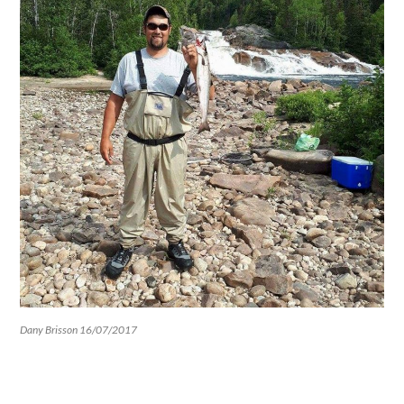
Dany Brisson 16/07/2017