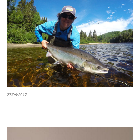
27/06/2017