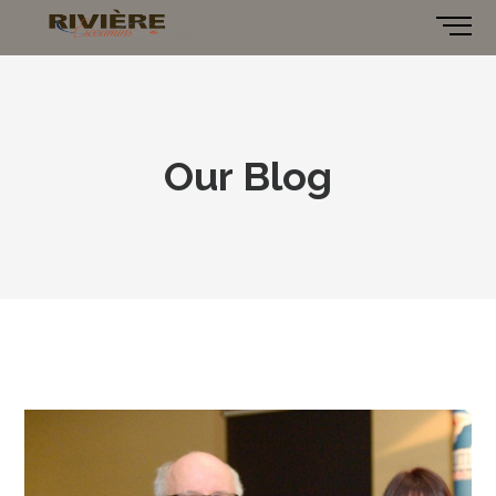
Our Blog