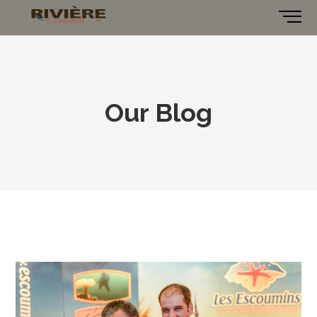
Our Blog