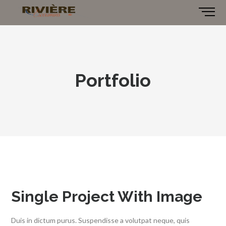
Portfolio
Single Project With Image
Duis in dictum purus. Suspendisse a volutpat neque, quis