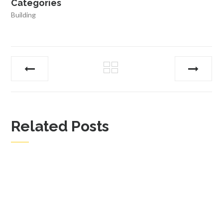
Categories
Building
Related Posts