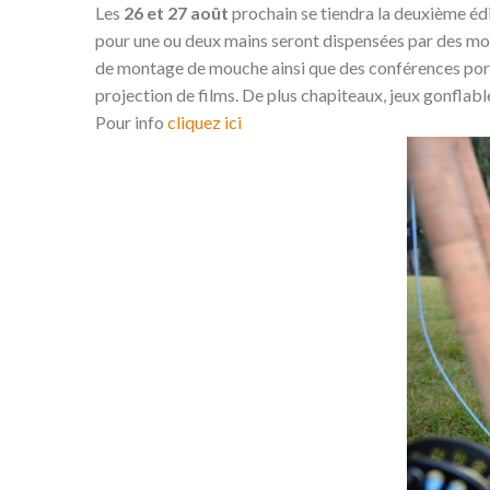
Les
26 et 27 août
prochain se tiendra la deuxième éd
pour une ou deux mains seront dispensées par des moni
de montage de mouche ainsi que des conférences porta
projection de films. De plus chapiteaux, jeux gonflab
Pour info
cliquez ici