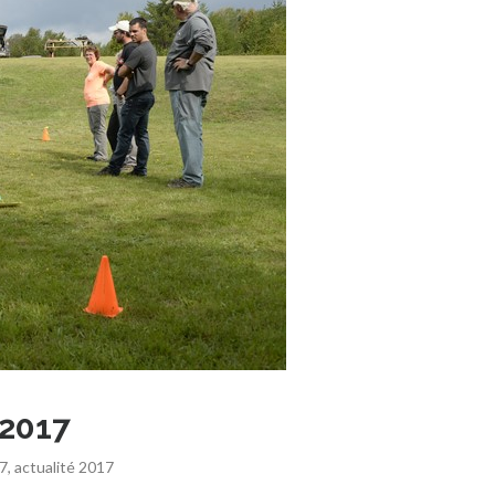
2017
17
,
actualité 2017