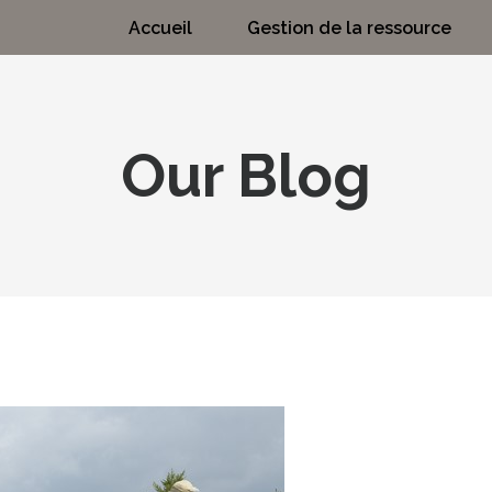
Accueil
Gestion de la ressource
Our Blog