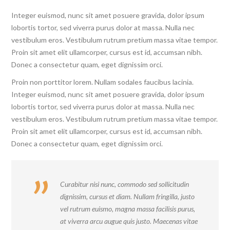
Integer euismod, nunc sit amet posuere gravida, dolor ipsum
lobortis tortor, sed viverra purus dolor at massa. Nulla nec
vestibulum eros. Vestibulum rutrum pretium massa vitae tempor.
Proin sit amet elit ullamcorper, cursus est id, accumsan nibh.
Donec a consectetur quam, eget dignissim orci.
Proin non porttitor lorem. Nullam sodales faucibus lacinia.
Integer euismod, nunc sit amet posuere gravida, dolor ipsum
lobortis tortor, sed viverra purus dolor at massa. Nulla nec
vestibulum eros. Vestibulum rutrum pretium massa vitae tempor.
Proin sit amet elit ullamcorper, cursus est id, accumsan nibh.
Donec a consectetur quam, eget dignissim orci.
Curabitur nisi nunc, commodo sed sollicitudin
dignissim, cursus et diam. Nullam fringilla, justo
vel rutrum euismo, magna massa facilisis purus,
at viverra arcu augue quis justo. Maecenas vitae