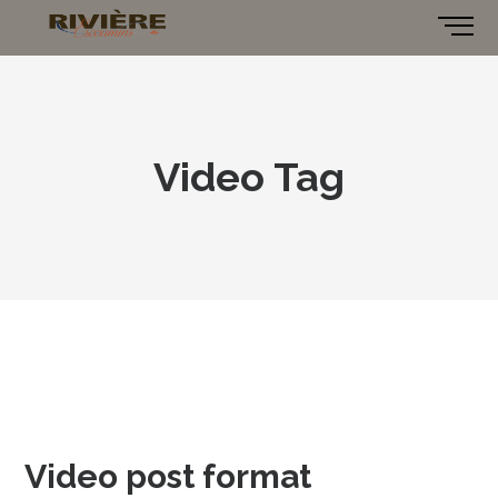
Video Tag
Video post format