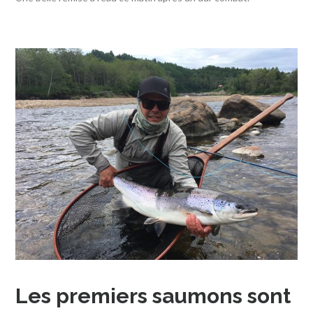
Les premiers saumons sont