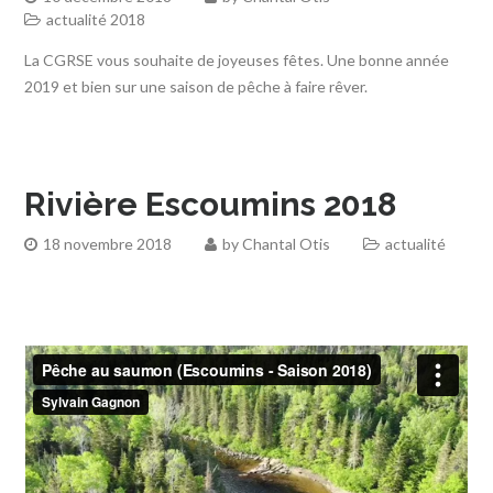
actualité 2018
La CGRSE vous souhaite de joyeuses fêtes. Une bonne année
2019 et bien sur une saison de pêche à faire rêver.
Rivière Escoumins 2018
18 novembre 2018
by
Chantal Otis
actualité