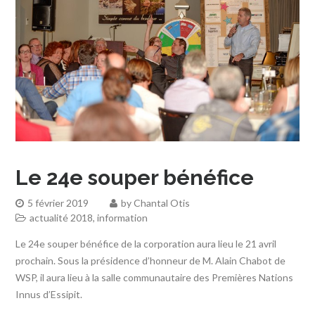
Le 24e souper bénéfice
5 février 2019
by
Chantal Otis
actualité 2018
,
information
Le 24e souper bénéfice de la corporation aura lieu le 21 avril
prochain. Sous la présidence d’honneur de M. Alain Chabot de
WSP, il aura lieu à la salle communautaire des Premières Nations
Innus d’Essipit.