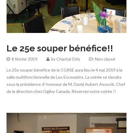
Le 25e souper bénéfice!!
8 février 2019
by
Chantal Otis
Non classé
Le 25e souper bénéfice de la CGRSE aura lieu le 4 mai 2019 à la
salle multifonctionnelle de Les Escoumins. La soirée se tiendra
sous la présidence d’ honneur de M. David Aubert Associé, Chef
de la direction chez Ogilvy Canada. Réservez votre soirée !!