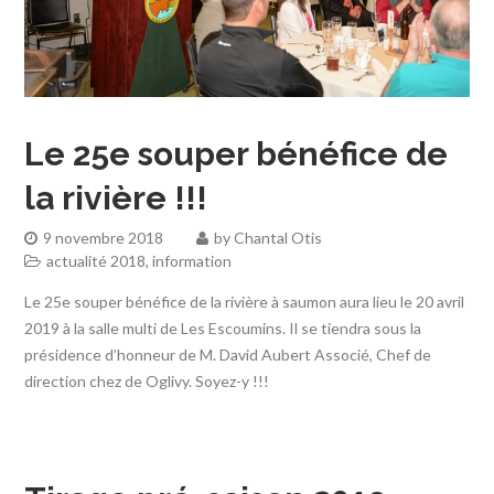
Le 25e souper bénéfice de
la rivière !!!
9 novembre 2018
by
Chantal Otis
actualité 2018
,
information
Le 25e souper bénéfice de la rivière à saumon aura lieu le 20 avril
2019 à la salle multi de Les Escoumins. Il se tiendra sous la
présidence d’honneur de M. David Aubert Associé, Chef de
direction chez de Oglivy. Soyez-y !!!