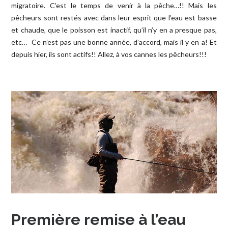
migratoire. C’est le temps de venir à la pêche…!! Mais les
pêcheurs sont restés avec dans leur esprit que l’eau est basse
et chaude, que le poisson est inactif, qu’il n’y en a presque pas,
etc… Ce n’est pas une bonne année, d’accord, mais il y en a! Et
depuis hier, ils sont actifs!! Allez, à vos cannes les pêcheurs!!!
Première remise à l’eau