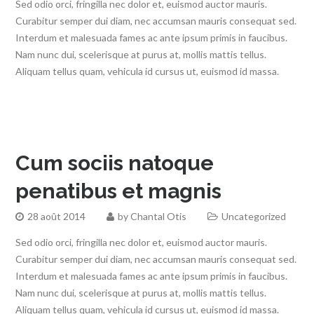
Sed odio orci, fringilla nec dolor et, euismod auctor mauris.
Curabitur semper dui diam, nec accumsan mauris consequat sed.
Interdum et malesuada fames ac ante ipsum primis in faucibus.
Nam nunc dui, scelerisque at purus at, mollis mattis tellus.
Aliquam tellus quam, vehicula id cursus ut, euismod id massa.
Cum sociis natoque
penatibus et magnis
28 août 2014
by
Chantal Otis
Uncategorized
Sed odio orci, fringilla nec dolor et, euismod auctor mauris.
Curabitur semper dui diam, nec accumsan mauris consequat sed.
Interdum et malesuada fames ac ante ipsum primis in faucibus.
Nam nunc dui, scelerisque at purus at, mollis mattis tellus.
Aliquam tellus quam, vehicula id cursus ut, euismod id massa.