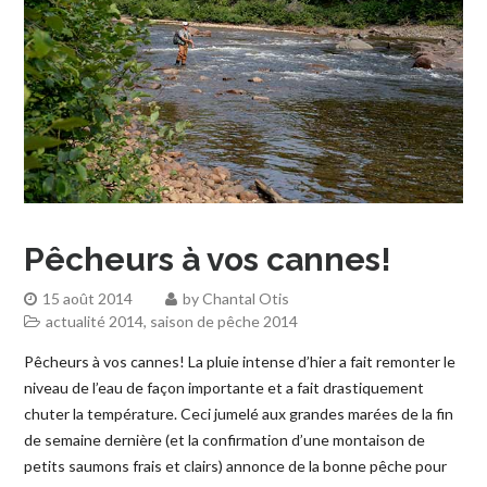
Pêcheurs à vos cannes!
15 août 2014
by
Chantal Otis
actualité 2014
,
saison de pêche 2014
Pêcheurs à vos cannes! La pluie intense d’hier a fait remonter le
niveau de l’eau de façon importante et a fait drastiquement
chuter la température. Ceci jumelé aux grandes marées de la fin
de semaine dernière (et la confirmation d’une montaison de
petits saumons frais et clairs) annonce de la bonne pêche pour