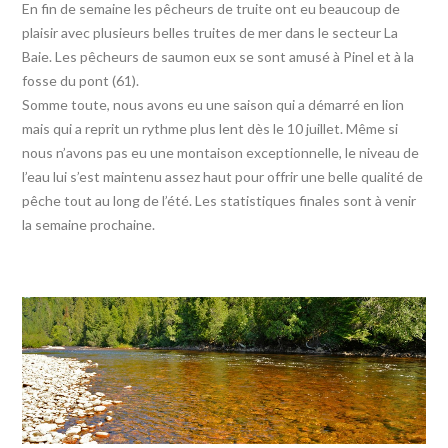
En fin de semaine les pêcheurs de truite ont eu beaucoup de
plaisir avec plusieurs belles truites de mer dans le secteur La
Baie. Les pêcheurs de saumon eux se sont amusé à Pinel et à la
fosse du pont (61).
Somme toute, nous avons eu une saison qui a démarré en lion
mais qui a reprit un rythme plus lent dès le 10 juillet. Même si
nous n’avons pas eu une montaison exceptionnelle, le niveau de
l’eau lui s’est maintenu assez haut pour offrir une belle qualité de
pêche tout au long de l’été. Les statistiques finales sont à venir
la semaine prochaine.