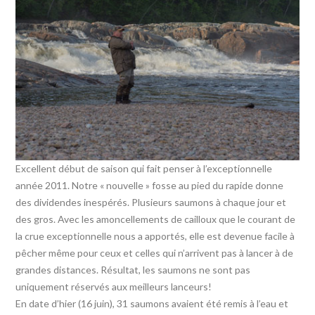
Excellent début de saison qui fait penser à l’exceptionnelle
année 2011. Notre « nouvelle » fosse au pied du rapide donne
des dividendes inespérés. Plusieurs saumons à chaque jour et
des gros. Avec les amoncellements de cailloux que le courant de
la crue exceptionnelle nous a apportés, elle est devenue facile à
pêcher même pour ceux et celles qui n’arrivent pas à lancer à de
grandes distances. Résultat, les saumons ne sont pas
uniquement réservés aux meilleurs lanceurs!
En date d’hier (16 juin), 31 saumons avaient été remis à l’eau et