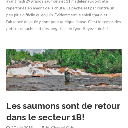
avant-midi 29 grands saumons et 11 madeleinaux ont été
répertoriés en amont de la chute. La pêche est par contre un
peu plus difficile qu’en juin. Évidemment le soleil chaud et
l’absence de pluie y sont pour quelque chose. C’est le temps des
petites mouches et des longs bas de ligne. Soyez subtils!
Les saumons sont de retour
dans le secteur 1B!
27 juin 2013
by
Chantal Otis