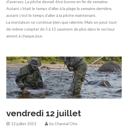
d’averses. La pêche devrait être bonne en fin de semaine.
Autant c’était le temps d’aller à la plage la semaine dernière,
autant c’est le temps d’aller à la pêche maintenant.
La montaison se continue bien que ralentie. Mais on peut tout-
de-même compter de 5 à 15 saumons de plus dans le secteur
amont à chaque jour.
vendredi 12 juillet
12 juillet 2013
by
Chantal Otis