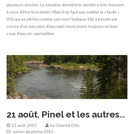
plusieurs années. La semaine dernière le sentier a été réouvert,
à vous d’être le premier! Mais il ne faut pas oublier la « facile »
(35) qui se pêche comme son nom l’indique. Elle a besoin par
contre d’un peu plus d’eau mais nous avons toujours un bon
coup d’eau en septembre.
21 août, Pinel et les autres…
21 août 2013
by
Chantal Otis
saison de pêche 2013