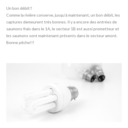
Un bon débit!!
Comme la rivière conserve, jusqu’à maintenant, un bon débit, les
captures demeurent très bonnes. Il y a encore des entrées de
saumons frais dans le 1A, le secteur 1B est aussi prometteur et
les saumons sont maintenant présents dans le secteur amont.
Bonne pêche!!!