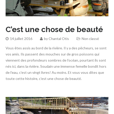
C’est une chose de beauté
14 juillet 2016
by
Chantal Otis
Non classé
Vous êtes assis au bord de la rivière. Il y a des pêcheurs, se sont
vos amis. Ils passent des mouches sur de gros poissons qui
viennent des profondeurs sombres de l’océan, pourtant ils sont
nés ici, dans la rivière. Soudain une immense femelle bondit hors
de l’eau, c’est un vingt livres! Au moins. Et vous vous dites que
toute cette histoire, c’est une chose de beauté.