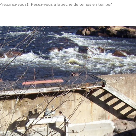
t. Préparez-vous!! Pesez-vous à la pêche de temps en temps?