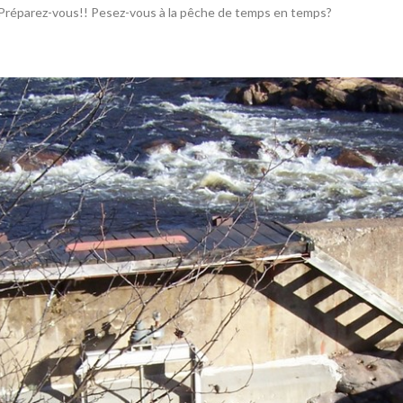
t. Préparez-vous!! Pesez-vous à la pêche de temps en temps?