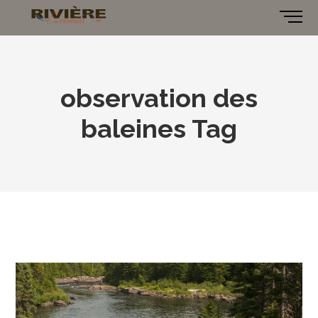
observation des
baleines Tag