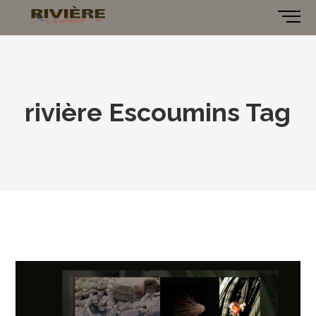
rivière Escoumins Tag